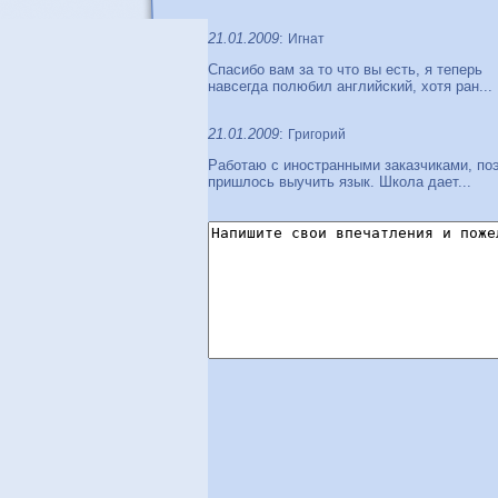
21.01.2009
:
Игнат
Спасибо вам за то что вы есть, я теперь
навсегда полюбил английский, хотя ран...
21.01.2009
:
Григорий
Работаю с иностранными заказчиками, по
пришлось выучить язык. Школа дает...