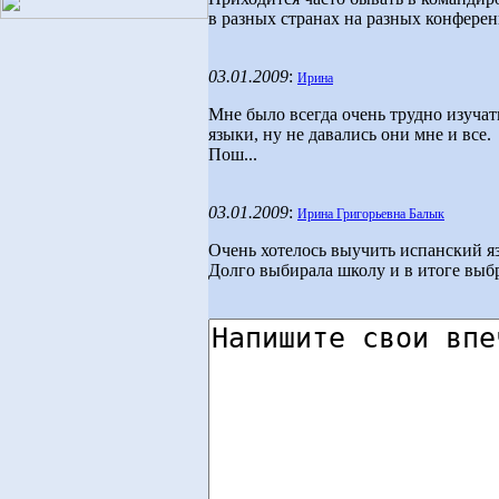
в разных странах на разных конференц
03.01.2009
:
Ирина
Мне было всегда очень трудно изучат
языки, ну не давались они мне и все.
Пош...
03.01.2009
:
Ирина Григорьевна Балык
Очень хотелось выучить испанский я
Долго выбирала школу и в итоге выбр