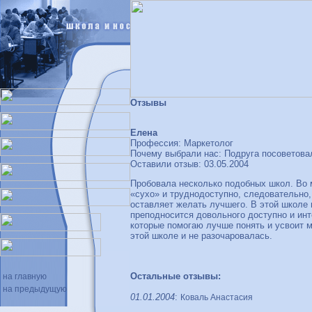
Отзывы
Елена
Профессия: Маркетолог
Почему выбрали нас: Подруга посоветова
Оставили отзыв: 03.05.2004
Пробовала несколько подобных школ. Во 
«сухо» и труднодоступно, следовательно,
оставляет желать лучшего. В этой школе 
преподносится довольного доступно и инт
которые помогаю лучше понять и усвоит 
этой школе и не разочаровалась.
Остальные отзывы:
на главную
на предыдущую
01.01.2004
:
Коваль Анастасия