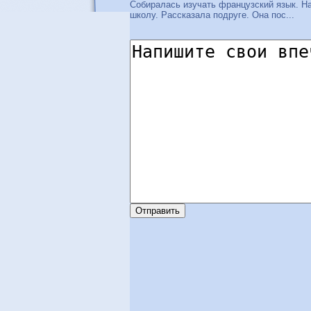
Собиралась изучать французский язык. Н
школу. Рассказала подруге. Она пос...